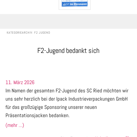
KATEGORIEARCHIV:
F2 JUGEND
F2-Jugend bedankt sich
11. März 2026
Im Namen der gesamten F2-Jugend des SC Ried möchten wir
uns sehr herzlich bei der
Ipack Industrieverpackungen GmbH
für das großzügige Sponsoring unserer neuen
Präsentationsjacken bedanken.
(mehr …)