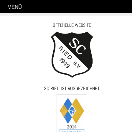
MENÜ
OFFIZIELLE WEBSITE
SC RIED IST AUSGEZEICHNET