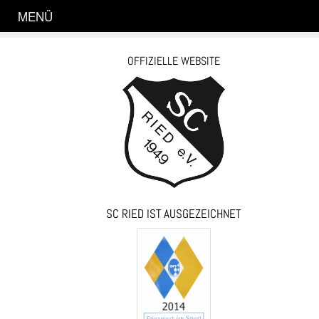
MENÜ
OFFIZIELLE WEBSITE
SC RIED IST AUSGEZEICHNET