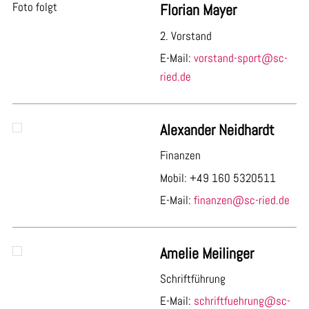
Foto folgt
Florian M
ayer
2. Vorstand
E-Mail:
vorstand-sport@sc-
ried.de
Alexander Neidhardt
Finanzen
Mobil: +49 160 5320511
E-Mail:
finanzen@sc-ried.de
Amelie Meilinger
Schriftführung
E-Mail:
schriftfuehrung@sc-