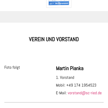
VEREIN UND VORSTAND
Foto folgt
Martin Pianka
1. Vorstand
Mobil: +49 174 1954523
E-Mail:
vorstand@sc-ried.de