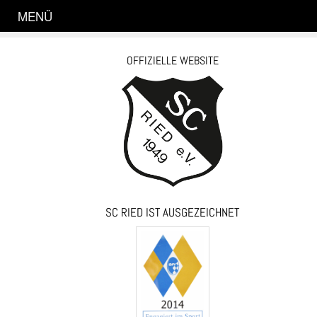
MENÜ
OFFIZIELLE WEBSITE
SC RIED IST AUSGEZEICHNET