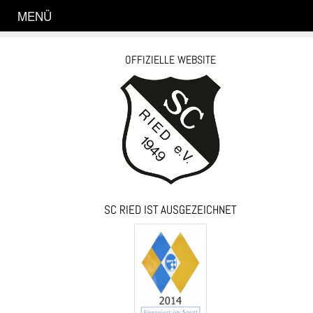
MENÜ
OFFIZIELLE WEBSITE
SC RIED IST AUSGEZEICHNET