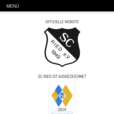
MENÜ
OFFIZIELLE WEBSITE
SC RIED IST AUSGEZEICHNET