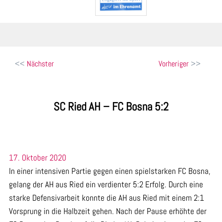
Beitragsnavigation
Nächster
Vorheriger
SC Ried AH – FC Bosna 5:2
17. Oktober 2020
In einer intensiven Partie gegen einen spielstarken FC Bosna,
gelang der AH aus Ried ein verdienter 5:2 Erfolg. Durch eine
starke Defensivarbeit konnte die AH aus Ried mit einem 2:1
Vorsprung in die Halbzeit gehen. Nach der Pause erhöhte der