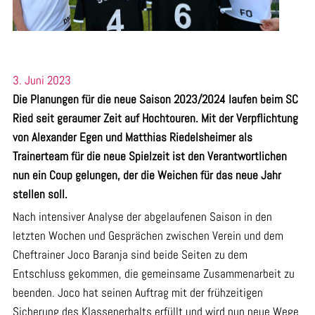
3. Juni 2023
Die Planungen für die neue Saison 2023/2024 laufen beim SC
Ried seit geraumer Zeit auf Hochtouren. Mit der Verpflichtung
von Alexander Egen und Matthias Riedelsheimer als
Trainerteam für die neue Spielzeit ist den Verantwortlichen
nun ein Coup gelungen, der die Weichen für das neue Jahr
stellen soll.
Nach intensiver Analyse der abgelaufenen Saison in den
letzten Wochen und Gesprächen zwischen Verein und dem
Cheftrainer Joco Baranja sind beide Seiten zu dem
Entschluss gekommen, die gemeinsame Zusammenarbeit zu
beenden. Joco hat seinen Auftrag mit der frühzeitigen
Sicherung des Klassenerhalts erfüllt und wird nun neue Wege