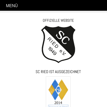
MENÜ
OFFIZIELLE WEBSITE
SC RIED IST AUSGEZEICHNET