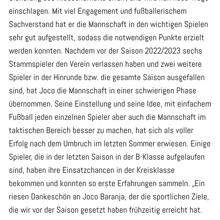
einschlagen. Mit viel Engagement und fußballerischem
Sachverstand hat er die Mannschaft in den wichtigen Spielen
sehr gut aufgestellt, sodass die notwendigen Punkte erzielt
werden konnten. Nachdem vor der Saison 2022/2023 sechs
Stammspieler den Verein verlassen haben und zwei weitere
Spieler in der Hinrunde bzw. die gesamte Saison ausgefallen
sind, hat Joco die Mannschaft in einer schwierigen Phase
übernommen. Seine Einstellung und seine Idee, mit einfachem
Fußball jeden einzelnen Spieler aber auch die Mannschaft im
taktischen Bereich besser zu machen, hat sich als voller
Erfolg nach dem Umbruch im letzten Sommer erwiesen. Einige
Spieler, die in der letzten Saison in der B-Klasse aufgelaufen
sind, haben ihre Einsatzchancen in der Kreisklasse
bekommen und konnten so erste Erfahrungen sammeln. „Ein
riesen Dankeschön an Joco Baranja, der die sportlichen Ziele,
die wir vor der Saison gesetzt haben frühzeitig erreicht hat.