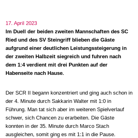
17. April 2023
Im Duell der beiden zweiten Mannschaften des SC
Ried und des SV Steingriff blieben die Gäste
aufgrund einer deutlichen Leistungssteigerung in
der zweiten Halbzeit siegreich und fuhren nach
dem 1:4 verdient mit drei Punkten auf der
Habenseite nach Hause.
Der SCR II begann konzentriert und ging auch schon in
der 4. Minute durch Sakkarin Walter mit 1:0 in
Führung. Man tat sich aber im weiteren Spielverlauf
schwer, sich Chancen zu erarbeiten. Die Gäste
konnten in der 35. Minute durch Marco Stach
ausgleichen, somit ging es mit 1:1 in die Pause.