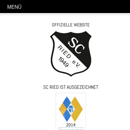
MENÜ
OFFIZIELLE WEBSITE
SC RIED IST AUSGEZEICHNET