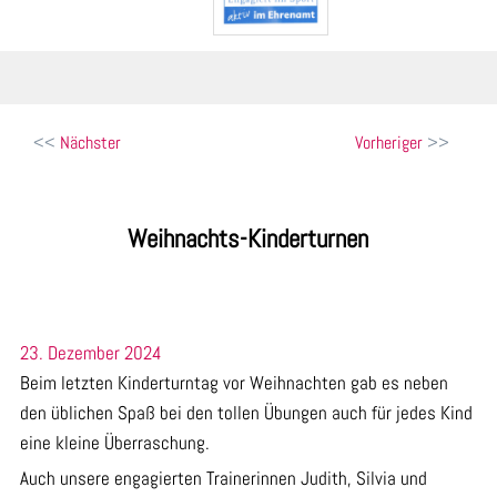
Beitragsnavigation
Nächster
Vorheriger
Weihnachts-Kinderturnen
23. Dezember 2024
Beim letzten Kinderturntag vor Weihnachten gab es neben
den üblichen Spaß bei den tollen Übungen auch für jedes Kind
eine kleine Überraschung.
Auch unsere engagierten Trainerinnen Judith, Silvia und