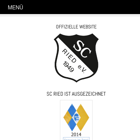
MENÜ
OFFIZIELLE WEBSITE
SC RIED IST AUSGEZEICHNET