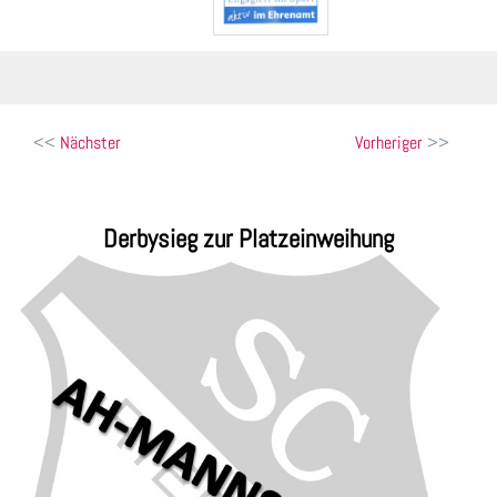
Beitragsnavigation
Nächster
Vorheriger
Derbysieg zur Platzeinweihung