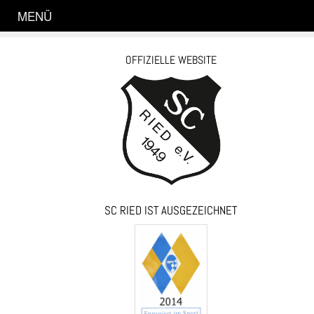
MENÜ
OFFIZIELLE WEBSITE
SC RIED IST AUSGEZEICHNET