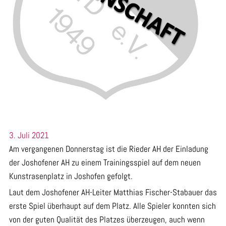
3. Juli 2021
Am vergangenen Donnerstag ist die Rieder AH der Einladung
der Joshofener AH zu einem Trainingsspiel auf dem neuen
Kunstrasenplatz in Joshofen gefolgt.
Laut dem Joshofener AH-Leiter Matthias Fischer-Stabauer das
erste Spiel überhaupt auf dem Platz. Alle Spieler konnten sich
von der guten Qualität des Platzes überzeugen, auch wenn