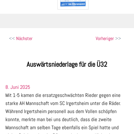
Beitragsnavigation
Nächster
Vorheriger
Auswärtsniederlage für die Ü32
8. Juni 2025
Mit 1-5 kamen die ersatzgeschwächten Rieder gegen eine
starke AH Mannschaft vom SC Irgertsheim unter die Räder.
Während Irgertsheim personell aus dem Vollen schöpfen
konnte, merkte man bei uns deutlich, dass die zweite
Mannschaft am selben Tage ebenfalls ein Spiel hatte und