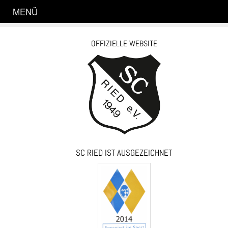
MENÜ
OFFIZIELLE WEBSITE
SC RIED IST AUSGEZEICHNET