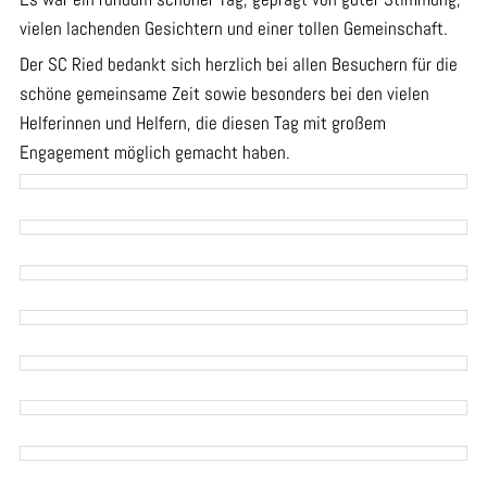
vielen lachenden Gesichtern und einer tollen Gemeinschaft.
Der SC Ried bedankt sich herzlich bei allen Besuchern für die
schöne gemeinsame Zeit sowie besonders bei den vielen
Helferinnen und Helfern, die diesen Tag mit großem
Engagement möglich gemacht haben.