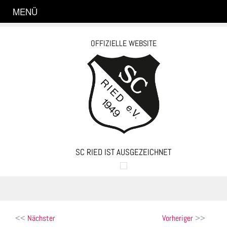
MENÜ
OFFIZIELLE WEBSITE
SC RIED IST AUSGEZEICHNET
Beitragsnavigation
Nächster
Vorheriger