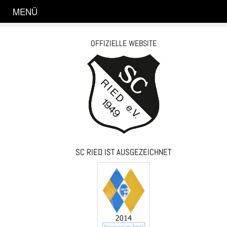
MENÜ
OFFIZIELLE WEBSITE
SC RIED IST AUSGEZEICHNET