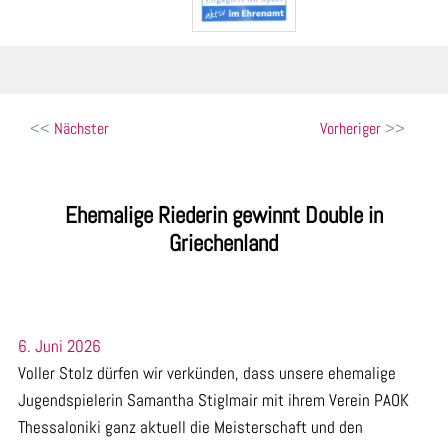
Beitragsnavigation
Nächster
Vorheriger
Ehemalige Riederin gewinnt Double in
Griechenland
6. Juni 2026
Voller Stolz dürfen wir verkünden, dass unsere ehemalige
Jugendspielerin Samantha Stiglmair mit ihrem Verein PAOK
Thessaloniki ganz aktuell die Meisterschaft und den