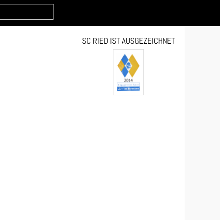
SC RIED IST AUSGEZEICHNET