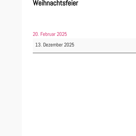
Weihnachtsfeier
20. Februar 2025
Weihnachtsfeier
13. Dezember 2025