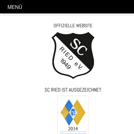
MENÜ
OFFIZIELLE WEBSITE
SC RIED IST AUSGEZEICHNET