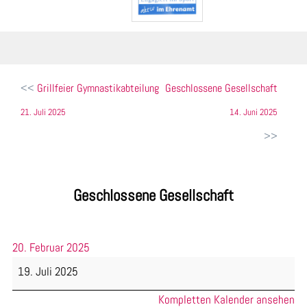
Beitragsnavigation
Grillfeier Gymnastikabteilung
Geschlossene Gesellschaft
21. Juli 2025
14. Juni 2025
Geschlossene Gesellschaft
20. Februar 2025
Geschlossene
19. Juli 2025
Gesellschaft
Kompletten Kalender ansehen