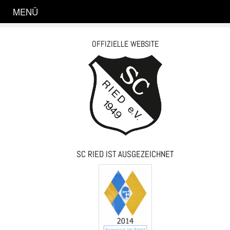
MENÜ
OFFIZIELLE WEBSITE
SC RIED IST AUSGEZEICHNET