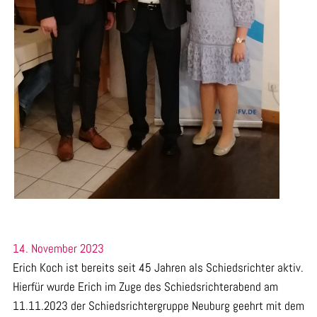
14. November 2023
Erich Koch ist bereits seit
45 Jahren als Schiedsrichter aktiv.
Hierfür wurde Erich im Zuge des Schiedsrichterabend am
11.11.2023 der Schiedsrichtergruppe Neuburg geehrt mit dem