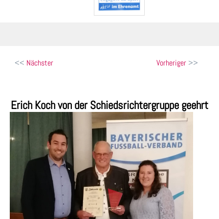
Beitragsnavigation
Nächster
Vorheriger
Erich Koch von der Schiedsrichtergruppe geehrt