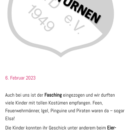
6. Februar 2023
Auch bei uns ist der
Fasching
eingezogen und wir durften
viele Kinder mit tollen Kostümen empfangen. Feen,
Feuerwehrmänner, Igel, Pinguine und Piraten waren da – sogar
Elsa!
Die Kinder konnten ihr Geschick unter anderem beim
Eier-