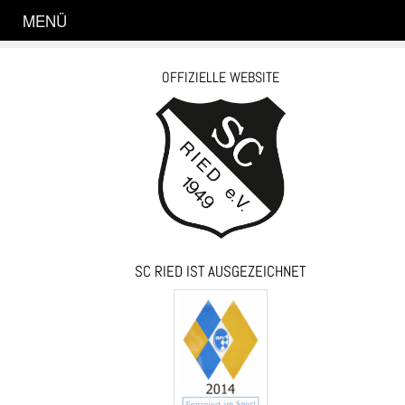
MENÜ
OFFIZIELLE WEBSITE
SC RIED IST AUSGEZEICHNET