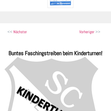
Beitragsnavigation
Nächster
Vorheriger
Buntes Faschingstreiben beim Kinderturnen!