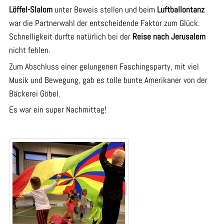
Löffel-Slalom
unter Beweis stellen und beim
Luftballontanz
war die Partnerwahl der entscheidende Faktor zum Glück.
Schnelligkeit durfte natürlich bei der
Reise nach Jerusalem
nicht fehlen.
Zum Abschluss einer gelungenen Faschingsparty, mit viel
Musik und Bewegung, gab es tolle bunte Amerikaner von der
Bäckerei Göbel.
Es war ein super Nachmittag!