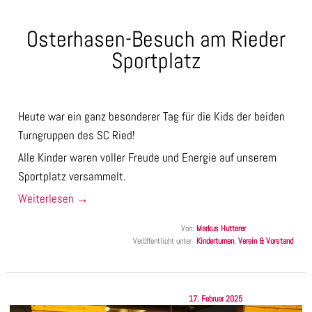
Osterhasen-Besuch am Rieder
Sportplatz
Heute war ein ganz besonderer Tag für die Kids der beiden
Turngruppen des SC Ried!
Alle Kinder waren voller Freude und Energie auf unserem
Sportplatz versammelt.
Weiterlesen
→
Von:
Markus Hutterer
Veröffentlicht unter
Kinderturnen
,
Verein & Vorstand
17. Februar 2025