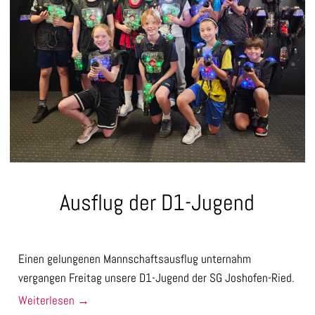
Ausflug der D1-Jugend
Einen gelungenen Mannschaftsausflug unternahm
vergangen Freitag unsere D1-Jugend der SG Joshofen-Ried.
Weiterlesen
→