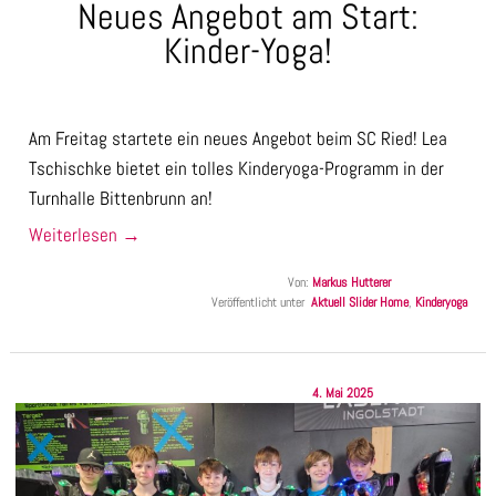
Neues Angebot am Start:
Kinder-Yoga!
Am Freitag startete ein neues Angebot beim SC Ried! Lea
Tschischke bietet ein tolles Kinderyoga-Programm in der
Turnhalle Bittenbrunn an!
Weiterlesen
→
Von:
Markus Hutterer
Veröffentlicht unter
Aktuell Slider Home
,
Kinderyoga
4. Mai 2025