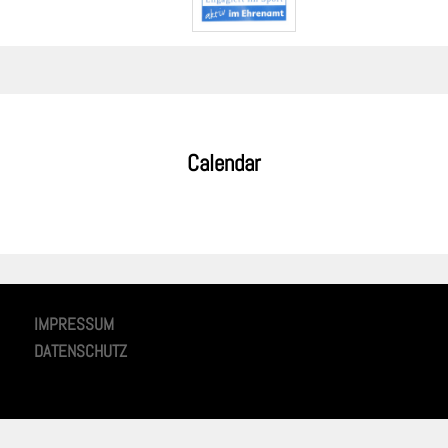
Calendar
IMPRESSUM
DATENSCHUTZ