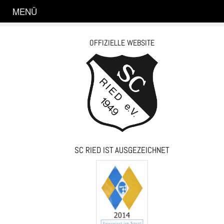
MENÜ
OFFIZIELLE WEBSITE
SC RIED IST AUSGEZEICHNET