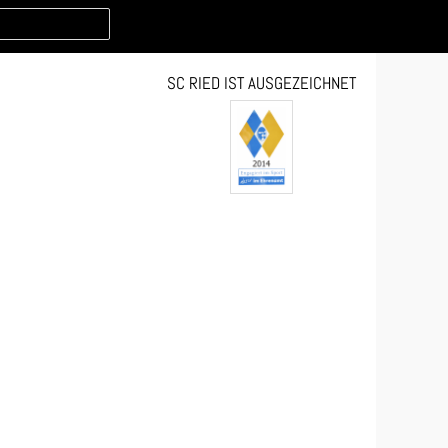
SC RIED IST AUSGEZEICHNET